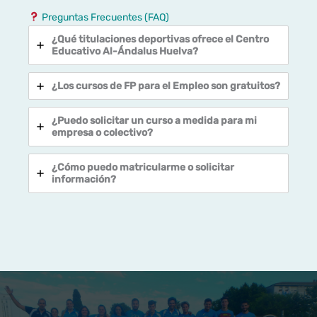
Preguntas Frecuentes (FAQ)
¿Qué titulaciones deportivas ofrece el Centro
Educativo Al-Ándalus Huelva?
¿Los cursos de FP para el Empleo son gratuitos?
¿Puedo solicitar un curso a medida para mi
empresa o colectivo?
¿Cómo puedo matricularme o solicitar
información?