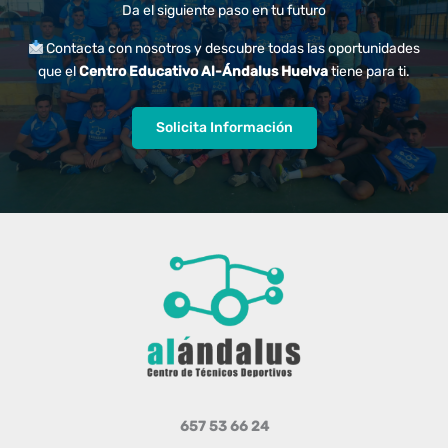
Da el siguiente paso en tu futuro
Contacta con nosotros y descubre todas las oportunidades
que el
Centro Educativo Al-Ándalus Huelva
tiene para ti.
Solicita Información
657 53 66 24