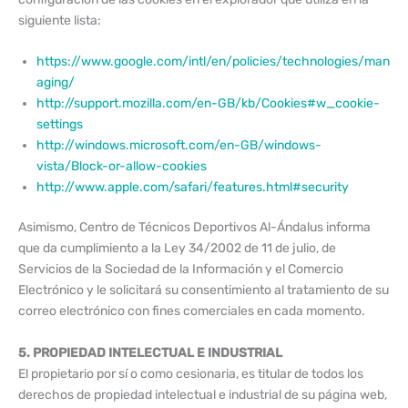
siguiente lista:
https://www.google.com/intl/en/policies/technologies/man
aging/
http://support.mozilla.com/en-GB/kb/Cookies#w_cookie-
settings
http://windows.microsoft.com/en-GB/windows-
vista/Block-or-allow-cookies
http://www.apple.com/safari/features.html#security
Asimismo, Centro de Técnicos Deportivos Al-Ándalus informa
que da cumplimiento a la Ley 34/2002 de 11 de julio, de
Servicios de la Sociedad de la Información y el Comercio
Electrónico y le solicitará su consentimiento al tratamiento de su
correo electrónico con fines comerciales en cada momento.
5. PROPIEDAD INTELECTUAL E INDUSTRIAL
El propietario por sí o como cesionaria, es titular de todos los
derechos de propiedad intelectual e industrial de su página web,