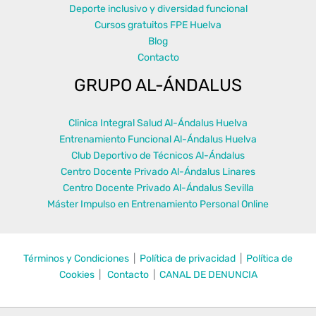
Deporte inclusivo y diversidad funcional
Cursos gratuitos FPE Huelva
Blog
Contacto
GRUPO AL-ÁNDALUS
Clinica Integral Salud Al-Ándalus Huelva
Entrenamiento Funcional Al-Ándalus Huelva
Club Deportivo de Técnicos Al-Ándalus
Centro Docente Privado Al-Ándalus Linares
Centro Docente Privado Al-Ándalus Sevilla
Máster Impulso en Entrenamiento Personal Online
Términos y Condiciones
|
Política de privacidad
|
Política de
Cookies
|
Contacto
|
CANAL DE DENUNCIA