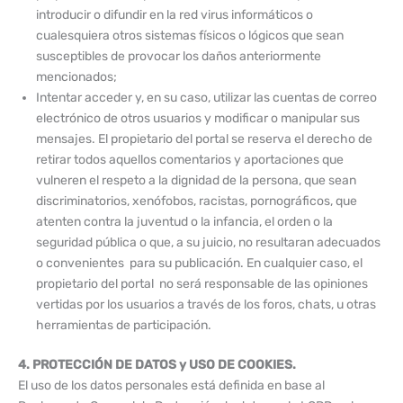
introducir o difundir en la red virus informáticos o
cualesquiera otros sistemas físicos o lógicos que sean
susceptibles de provocar los daños anteriormente
mencionados;
Intentar acceder y, en su caso, utilizar las cuentas de correo
electrónico de otros usuarios y modificar o manipular sus
mensajes. El propietario del portal se reserva el derecho de
retirar todos aquellos comentarios y aportaciones que
vulneren el respeto a la dignidad de la persona, que sean
discriminatorios, xenófobos, racistas, pornográficos, que
atenten contra la juventud o la infancia, el orden o la
seguridad pública o que, a su juicio, no resultaran adecuados
o convenientes para su publicación. En cualquier caso, el
propietario del portal no será responsable de las opiniones
vertidas por los usuarios a través de los foros, chats, u otras
herramientas de participación.
4. PROTECCIÓN DE DATOS y USO DE COOKIES.
El uso de los datos personales está definida en base al