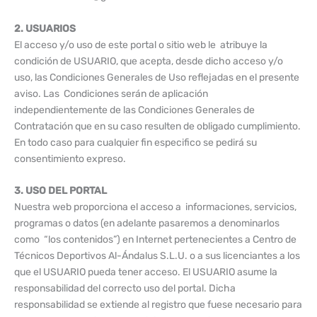
2. USUARIOS
El acceso y/o uso de este portal o sitio web le atribuye la
condición de USUARIO, que acepta, desde dicho acceso y/o
uso, las Condiciones Generales de Uso reflejadas en el presente
aviso. Las Condiciones serán de aplicación
independientemente de las Condiciones Generales de
Contratación que en su caso resulten de obligado cumplimiento.
En todo caso para cualquier fin especifico se pedirá su
consentimiento expreso.
3. USO DEL PORTAL
Nuestra web proporciona el acceso a informaciones, servicios,
programas o datos (en adelante pasaremos a denominarlos
como “los contenidos”) en Internet pertenecientes a Centro de
Técnicos Deportivos Al-Ándalus S.L.U. o a sus licenciantes a los
que el USUARIO pueda tener acceso. El USUARIO asume la
responsabilidad del correcto uso del portal. Dicha
responsabilidad se extiende al registro que fuese necesario para