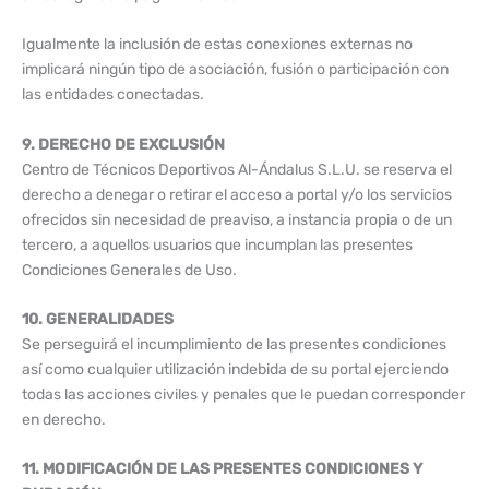
Igualmente la inclusión de estas conexiones externas no
implicará ningún tipo de asociación, fusión o participación con
las entidades conectadas.
9. DERECHO DE EXCLUSIÓN
Centro de Técnicos Deportivos Al-Ándalus S.L.U. se reserva el
derecho a denegar o retirar el acceso a portal y/o los servicios
ofrecidos sin necesidad de preaviso, a instancia propia o de un
tercero, a aquellos usuarios que incumplan las presentes
Condiciones Generales de Uso.
10. GENERALIDADES
Se perseguirá el incumplimiento de las presentes condiciones
así como cualquier utilización indebida de su portal ejerciendo
todas las acciones civiles y penales que le puedan corresponder
en derecho.
11. MODIFICACIÓN DE LAS PRESENTES CONDICIONES Y