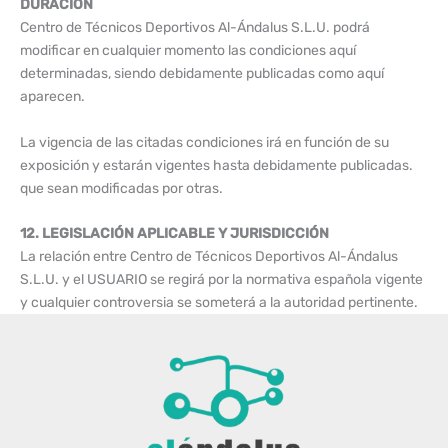
DURACIÓN
Centro de Técnicos Deportivos Al-Ándalus S.L.U. podrá
modificar en cualquier momento las condiciones aquí
determinadas, siendo debidamente publicadas como aquí
aparecen.
La vigencia de las citadas condiciones irá en función de su
exposición y estarán vigentes hasta debidamente publicadas.
que sean modificadas por otras.
12. LEGISLACIÓN APLICABLE Y JURISDICCIÓN
La relación entre Centro de Técnicos Deportivos Al-Ándalus
S.L.U. y el USUARIO se regirá por la normativa española vigente
y cualquier controversia se someterá a la autoridad pertinente.