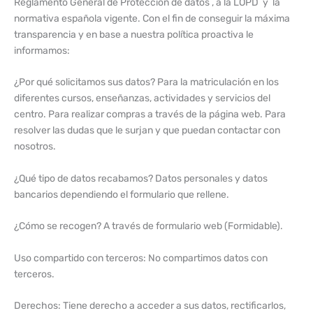
Reglamento General de Protección de datos , a la LOPD y la
normativa española vigente. Con el fin de conseguir la máxima
transparencia y en base a nuestra política proactiva le
informamos:
¿Por qué solicitamos sus datos? Para la matriculación en los
diferentes cursos, enseñanzas, actividades y servicios del
centro. Para realizar compras a través de la página web. Para
resolver las dudas que le surjan y que puedan contactar con
nosotros.
¿Qué tipo de datos recabamos? Datos personales y datos
bancarios dependiendo el formulario que rellene.
¿Cómo se recogen? A través de formulario web (Formidable).
Uso compartido con terceros: No compartimos datos con
terceros.
Derechos: Tiene derecho a acceder a sus datos, rectificarlos,