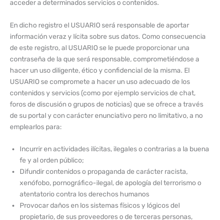
acceder a determinados servicios o contenidos.
En dicho registro el USUARIO será responsable de aportar
información veraz y lícita sobre sus datos. Como consecuencia
de este registro, al USUARIO se le puede proporcionar una
contraseña de la que será responsable, comprometiéndose a
hacer un uso diligente, ético y confidencial de la misma. El
USUARIO se compromete a hacer un uso adecuado de los
contenidos y servicios (como por ejemplo servicios de chat,
foros de discusión o grupos de noticias) que se ofrece a través
de su portal y con carácter enunciativo pero no limitativo, a no
emplearlos para:
Incurrir en actividades ilícitas, ilegales o contrarias a la buena
fe y al orden público;
Difundir contenidos o propaganda de carácter racista,
xenófobo, pornográfico-ilegal, de apología del terrorismo o
atentatorio contra los derechos humanos
Provocar daños en los sistemas físicos y lógicos del
propietario, de sus proveedores o de terceras personas,