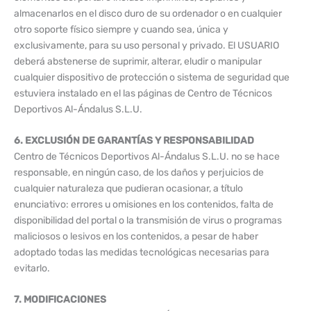
almacenarlos en el disco duro de su ordenador o en cualquier
otro soporte físico siempre y cuando sea, única y
exclusivamente, para su uso personal y privado. El USUARIO
deberá abstenerse de suprimir, alterar, eludir o manipular
cualquier dispositivo de protección o sistema de seguridad que
estuviera instalado en el las páginas de Centro de Técnicos
Deportivos Al-Ándalus S.L.U.
6. EXCLUSIÓN DE GARANTÍAS Y RESPONSABILIDAD
Centro de Técnicos Deportivos Al-Ándalus S.L.U. no se hace
responsable, en ningún caso, de los daños y perjuicios de
cualquier naturaleza que pudieran ocasionar, a título
enunciativo: errores u omisiones en los contenidos, falta de
disponibilidad del portal o la transmisión de virus o programas
maliciosos o lesivos en los contenidos, a pesar de haber
adoptado todas las medidas tecnológicas necesarias para
evitarlo.
7. MODIFICACIONES