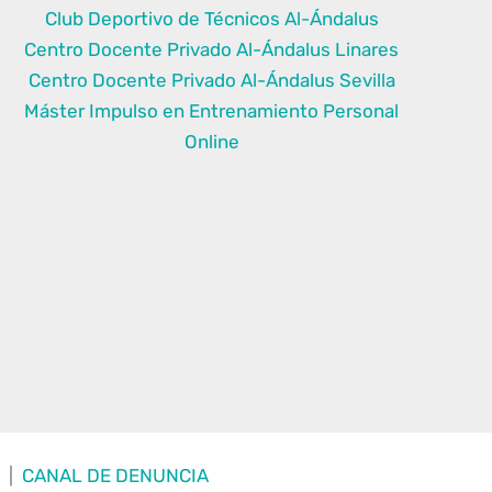
Club Deportivo de Técnicos Al-Ándalus
Centro Docente Privado Al-Ándalus Linares
Centro Docente Privado Al-Ándalus Sevilla
Máster Impulso en Entrenamiento Personal
Online
o
|
CANAL DE DENUNCIA