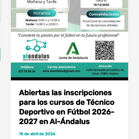
Abiertas las inscripciones
para los cursos de Técnico
Deportivo en Fútbol 2026-
2027 en Al-Ándalus
15 de abril de 2026