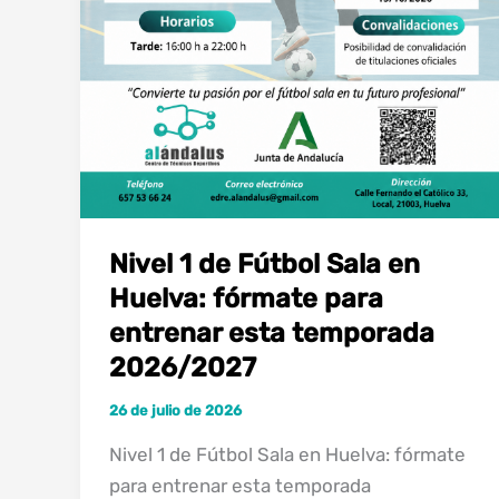
Nivel 1 de Fútbol Sala en
Huelva: fórmate para
entrenar esta temporada
2026/2027
26 de julio de 2026
Nivel 1 de Fútbol Sala en Huelva: fórmate
para entrenar esta temporada